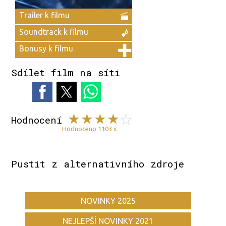
Trailer k filmu
Soundtrack k filmu
Bonusy k filmu
Sdílet film na síti
Hodnocení
Hodnoceno 1103 x
Pustit z alternativního zdroje
NOVINKY 2025
NEJLEPŠÍ NOVINKY 2021