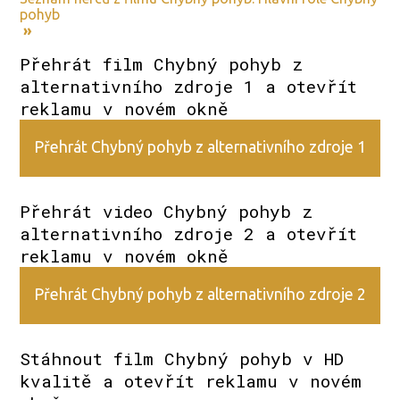
pohyb
»
Přehrát film Chybný pohyb z
alternativního zdroje 1 a otevřít
reklamu v novém okně
Přehrát Chybný pohyb z alternativního zdroje 1
Přehrát video Chybný pohyb z
alternativního zdroje 2 a otevřít
reklamu v novém okně
Přehrát Chybný pohyb z alternativního zdroje 2
Stáhnout film Chybný pohyb v HD
kvalitě a otevřít reklamu v novém