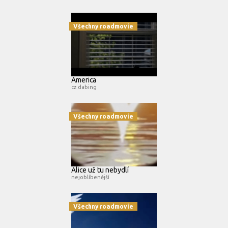
Všechny roadmovie
America
cz dabing
Všechny roadmovie
Alice už tu nebydlí
nejoblíbenější
Všechny roadmovie