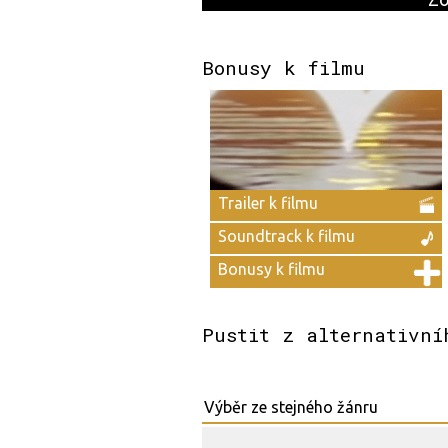
Bonusy k filmu
Trailer k filmu
Soundtrack k filmu
Bonusy k filmu
Pustit z alternativní