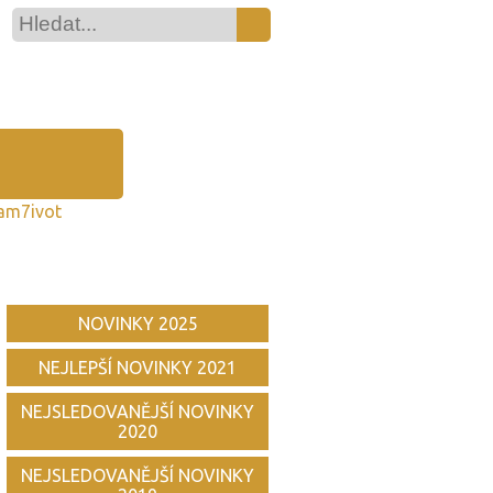
am7ivot
NOVINKY 2025
NEJLEPŠÍ NOVINKY 2021
NEJSLEDOVANĚJŠÍ NOVINKY
2020
NEJSLEDOVANĚJŠÍ NOVINKY