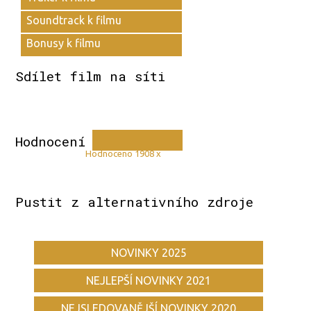
Soundtrack k filmu
Bonusy k filmu
Sdílet film na síti
Hodnocení
Hodnoceno 1908 x
Pustit z alternativního zdroje
NOVINKY 2025
NEJLEPŠÍ NOVINKY 2021
NEJSLEDOVANĚJŠÍ NOVINKY 2020