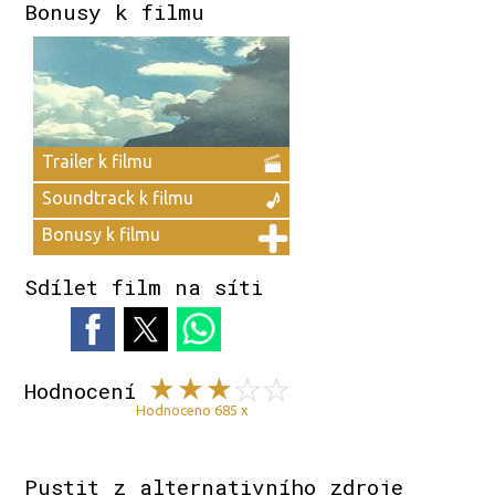
Bonusy k filmu
Trailer k filmu
Soundtrack k filmu
Bonusy k filmu
Sdílet film na síti
Hodnocení
Hodnoceno 685 x
Pustit z alternativního zdroje