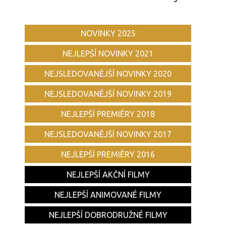
NOVINKY 2025
NEJLEPŠÍ NOVINKY 2021
NEJSLEDOVANĚJŠÍ NOVINKY 2020
NEJSLEDOVANĚJŠÍ NOVINKY 2019
NEJLEPŠÍ PREMIÉRY 2018
NEJSLEDOVANĚJŠÍ NOVINKY 2017
NEJLEPŠÍ PREMIÉRY 2016
NEJLEPŠÍ AKČNÍ FILMY
NEJLEPŠÍ ANIMOVANÉ FILMY
NEJLEPŠÍ DOBRODRUŽNÉ FILMY