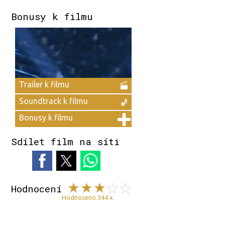
Bonusy k filmu
Trailer k filmu
Soundtrack k filmu
Bonusy k filmu
Sdílet film na síti
Hodnocení
Hodnoceno 344 x