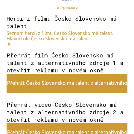
» Try again «
Herci z filmu Česko Slovensko má
talent
Seznam herců z filmu Česko Slovensko má talent.
Hlavní role Česko Slovensko má talent
»
Přehrát film Česko Slovensko má
talent z alternativního zdroje 1 a
otevřít reklamu v novém okně
Přehrát Česko Slovensko má talent z alternativního
zdroje 1
Přehrát video Česko Slovensko má
talent z alternativního zdroje 2 a
otevřít reklamu v novém okně
Přehrát Česko Slovensko má talent z alternativního