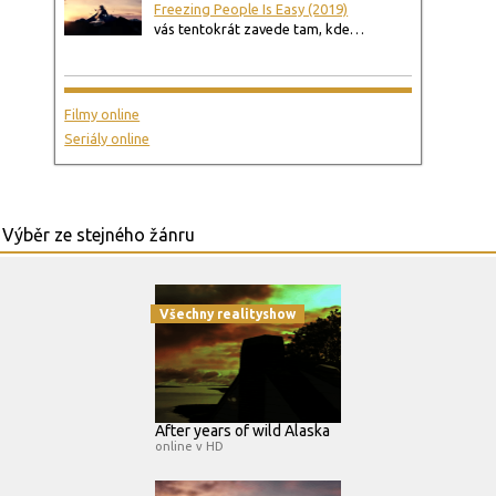
Freezing People Is Easy (2019)
vás tentokrát zavede tam, kde…
Filmy online
Seriály online
Všechny realityshow
After years of wild Alaska
online v HD