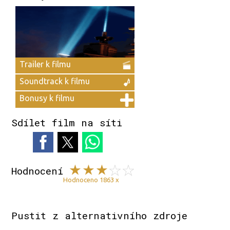
Trailer k filmu
Soundtrack k filmu
Bonusy k filmu
Sdílet film na síti
Hodnocení
Hodnoceno 1863 x
Pustit z alternativního zdroje