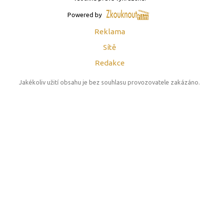
Powered by
Reklama
Sítě
Redakce
Jakékoliv užití obsahu je bez souhlasu provozovatele zakázáno.