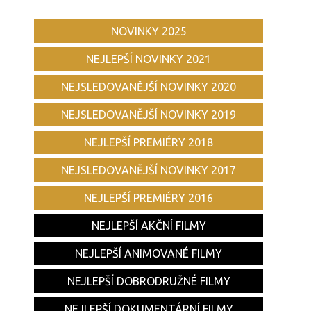
NOVINKY 2025
NEJLEPŠÍ NOVINKY 2021
NEJSLEDOVANĚJŠÍ NOVINKY 2020
NEJSLEDOVANĚJŠÍ NOVINKY 2019
NEJLEPŠÍ PREMIÉRY 2018
NEJSLEDOVANĚJŠÍ NOVINKY 2017
NEJLEPŠÍ PREMIÉRY 2016
NEJLEPŠÍ AKČNÍ FILMY
NEJLEPŠÍ ANIMOVANÉ FILMY
NEJLEPŠÍ DOBRODRUŽNÉ FILMY
NEJLEPŠÍ DOKUMENTÁRNÍ FILMY