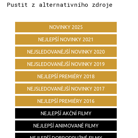
Pustit z alternativního zdroje
NOVINKY 2025
NEJLEPŠÍ NOVINKY 2021
NEJSLEDOVANĚJŠÍ NOVINKY 2020
NEJSLEDOVANĚJŠÍ NOVINKY 2019
NEJLEPŠÍ PREMIÉRY 2018
NEJSLEDOVANĚJŠÍ NOVINKY 2017
NEJLEPŠÍ PREMIÉRY 2016
NEJLEPŠÍ AKČNÍ FILMY
NEJLEPŠÍ ANIMOVANÉ FILMY