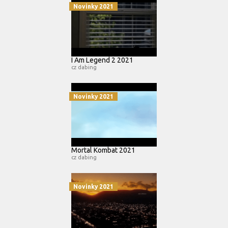
Novinky 2021
I Am Legend 2 2021
cz dabing
Novinky 2021
Mortal Kombat 2021
cz dabing
Novinky 2021