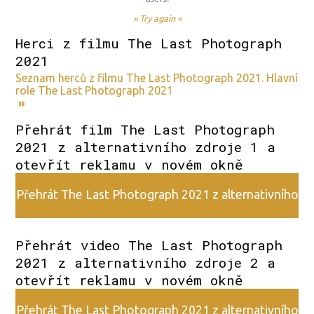
» Try again «
Herci z filmu The Last Photograph
2021
Seznam herců z filmu The Last Photograph 2021. Hlavní
role The Last Photograph 2021
»
Přehrát film The Last Photograph
2021 z alternativního zdroje 1 a
otevřít reklamu v novém okně
Přehrát The Last Photograph 2021 z alternativního
zdroje 1
Přehrát video The Last Photograph
2021 z alternativního zdroje 2 a
otevřít reklamu v novém okně
Přehrát The Last Photograph 2021 z alternativního