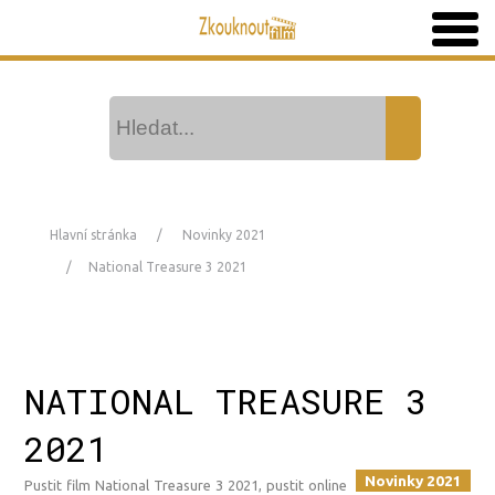
Hlavní stránka
Novinky 2021
National Treasure 3 2021
NATIONAL TREASURE 3
2021
Novinky 2021
Pustit film National Treasure 3 2021, pustit online