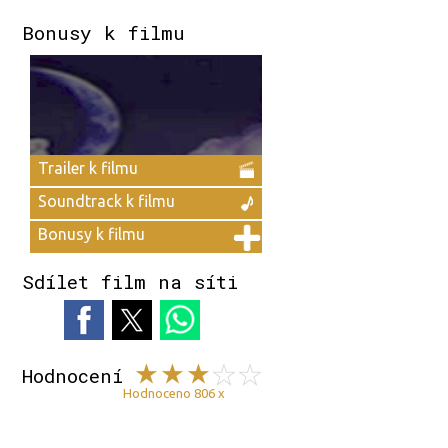
Bonusy k filmu
Trailer k filmu
Soundtrack k filmu
Bonusy k filmu
Sdílet film na síti
Hodnocení
Hodnoceno 806 x