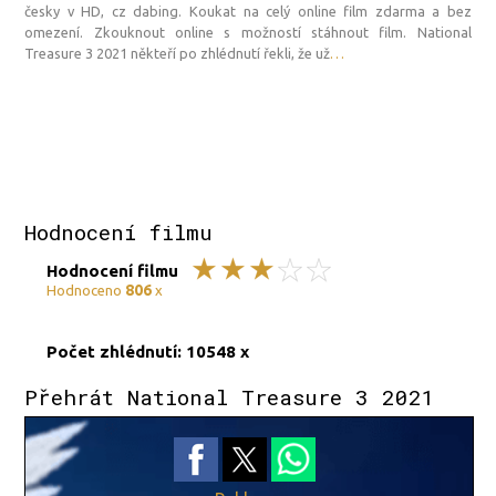
česky v HD, cz dabing. Koukat na celý online film zdarma a bez
omezení. Zkouknout online s možností stáhnout film. National
Treasure 3 2021 někteří po zhlédnutí řekli, že už
…
Hodnocení filmu
Hodnocení filmu
806
Hodnoceno
x
Počet zhlédnutí: 10548 x
Přehrát National Treasure 3 2021