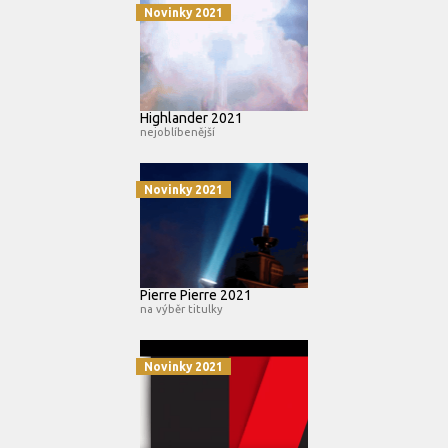
Novinky 2021
Highlander 2021
nejoblíbenější
Novinky 2021
Pierre Pierre 2021
na výběr titulky
Novinky 2021