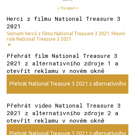
» Try again «
Herci z filmu National Treasure 3
2021
Seznam herců z filmu National Treasure 3 2021. Hlavní
role National Treasure 3 2021
»
Přehrát film National Treasure 3
2021 z alternativního zdroje 1 a
otevřít reklamu v novém okně
Přehrát National Treasure 3 2021 z alternativního
zdroje 1
Přehrát video National Treasure 3
2021 z alternativního zdroje 2 a
otevřít reklamu v novém okně
Přehrát National Treasure 3 2021 z alternativního