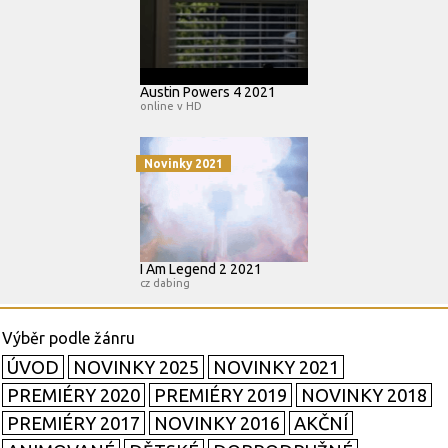
Austin Powers 4 2021
online v HD
Novinky 2021
I Am Legend 2 2021
cz dabing
ÚVOD
NOVINKY 2025
NOVINKY 2021
PREMIÉRY 2020
PREMIÉRY 2019
NOVINKY 2018
PREMIÉRY 2017
NOVINKY 2016
AKČNÍ