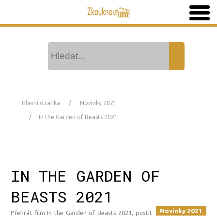
Hlavní stránka
Novinky 2021
In the Garden of Beasts 2021
IN THE GARDEN OF
BEASTS 2021
Novinky 2021
Přehrát film In the Garden of Beasts 2021, pustit