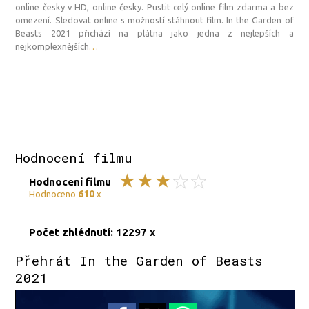
online česky v HD, online česky. Pustit celý online film zdarma a bez
omezení. Sledovat online s možností stáhnout film. In the Garden of
Beasts 2021 přichází na plátna jako jedna z nejlepších a
nejkomplexnějších
…
Hodnocení filmu
Hodnocení filmu
610
Hodnoceno
x
Počet zhlédnutí: 12297 x
Přehrát In the Garden of Beasts
2021