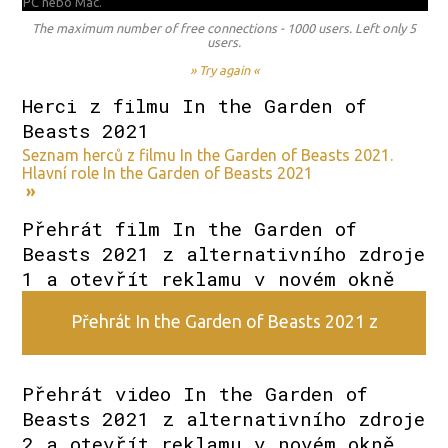
PC nebo Mac.
The maximum number of free connections - 1000 users. Left only 5
users.
» Try again «
Herci z filmu In the Garden of
Beasts 2021
Seznam herců z filmu In the Garden of Beasts 2021.
Hlavní role In the Garden of Beasts 2021
»
Přehrát film In the Garden of
Beasts 2021 z alternativního zdroje
1 a otevřít reklamu v novém okně
Přehrát In the Garden of Beasts 2021 z
alternativního zdroje 1
Přehrát video In the Garden of
Beasts 2021 z alternativního zdroje
2 a otevřít reklamu v novém okně