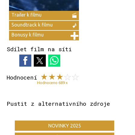
Trailer k filmu
Soundtrack k filmu
Bonusy k filmu
Sdílet film na síti
Hodnocení
Hodnoceno 689 x
Pustit z alternativního zdroje
NOVINKY 2025