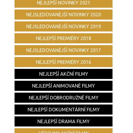
NEJLEPŠÍ NOVINKY 2021
NEJSLEDOVANĚJŠÍ NOVINKY 2020
NEJSLEDOVANĚJŠÍ NOVINKY 2019
NEJLEPŠÍ PREMIÉRY 2018
NEJSLEDOVANĚJŠÍ NOVINKY 2017
NEJLEPŠÍ PREMIÉRY 2016
NEJLEPŠÍ AKČNÍ FILMY
NEJLEPŠÍ ANIMOVANÉ FILMY
NEJLEPŠÍ DOBRODRUŽNÉ FILMY
NEJLEPŠÍ DOKUMENTÁRNÍ FILMY
NEJLEPŠÍ DRAMA FILMY