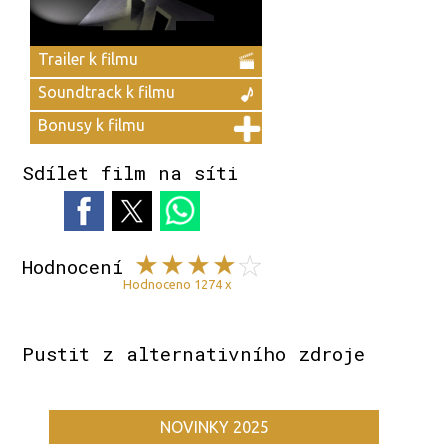
Trailer k filmu
Soundtrack k filmu
Bonusy k filmu
Sdílet film na síti
Hodnocení
Hodnoceno 1274 x
Pustit z alternativního zdroje
NOVINKY 2025