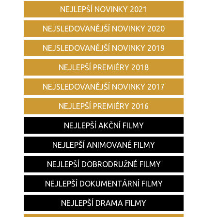
NEJLEPŠÍ NOVINKY 2021
NEJSLEDOVANĚJŠÍ NOVINKY 2020
NEJSLEDOVANĚJŠÍ NOVINKY 2019
NEJLEPŠÍ PREMIÉRY 2018
NEJSLEDOVANĚJŠÍ NOVINKY 2017
NEJLEPŠÍ PREMIÉRY 2016
NEJLEPŠÍ AKČNÍ FILMY
NEJLEPŠÍ ANIMOVANÉ FILMY
NEJLEPŠÍ DOBRODRUŽNÉ FILMY
NEJLEPŠÍ DOKUMENTÁRNÍ FILMY
NEJLEPŠÍ DRAMA FILMY