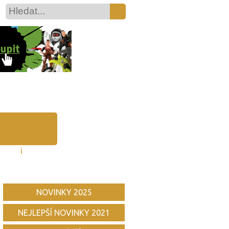
y
i
NOVINKY 2025
NEJLEPŠÍ NOVINKY 2021