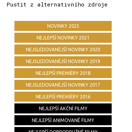
Pustit z alternativního zdroje
NOVINKY 2025
NEJLEPŠÍ NOVINKY 2021
NEJSLEDOVANĚJŠÍ NOVINKY 2020
NEJSLEDOVANĚJŠÍ NOVINKY 2019
NEJLEPŠÍ PREMIÉRY 2018
NEJSLEDOVANĚJŠÍ NOVINKY 2017
NEJLEPŠÍ PREMIÉRY 2016
NEJLEPŠÍ AKČNÍ FILMY
NEJLEPŠÍ ANIMOVANÉ FILMY