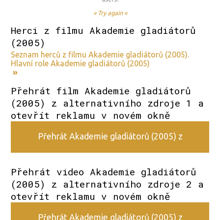
» Try again «
Herci z filmu Akademie gladiátorů
(2005)
Seznam herců z filmu Akademie gladiátorů (2005).
Hlavní role Akademie gladiátorů (2005)
»
Přehrát film Akademie gladiátorů
(2005) z alternativního zdroje 1 a
otevřít reklamu v novém okně
Přehrát Akademie gladiátorů (2005) z
alternativního zdroje 1
Přehrát video Akademie gladiátorů
(2005) z alternativního zdroje 2 a
otevřít reklamu v novém okně
Přehrát Akademie gladiátorů (2005) z