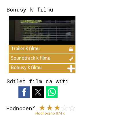
Bonusy k filmu
Trailer k filmu
Soundtrack k filmu
Bonusy k filmu
Sdílet film na síti
Hodnocení
Hodnoceno 874 x