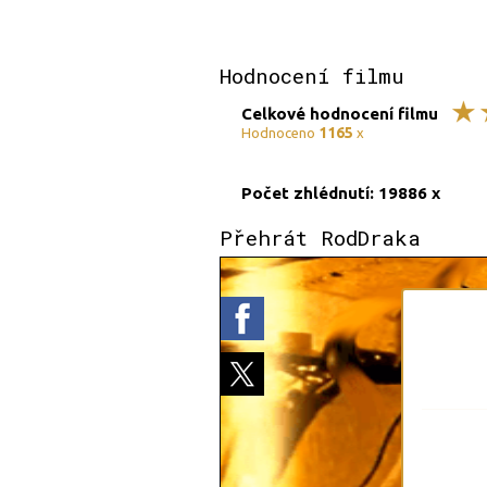
Hodnocení filmu
Celkové hodnocení filmu
1165
Hodnoceno
x
Počet zhlédnutí: 19886 x
Přehrát RodDraka