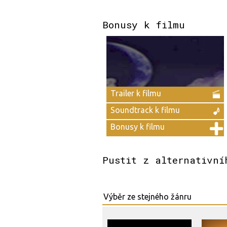
Bonusy k filmu
Trailer k filmu
Soundtrack k filmu
Bonusy k filmu
Pustit z alternativní