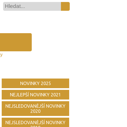
ky
NOVINKY 2025
NEJLEPŠÍ NOVINKY 2021
NEJSLEDOVANĚJŠÍ NOVINKY
2020
NEJSLEDOVANĚJŠÍ NOVINKY