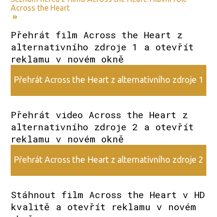
Across the Heart
»
Přehrát film Across the Heart z
alternativního zdroje 1 a otevřít
reklamu v novém okně
Přehrát Across the Heart z alternativního zdroje 1
Přehrát video Across the Heart z
alternativního zdroje 2 a otevřít
reklamu v novém okně
Přehrát Across the Heart z alternativního zdroje 2
Stáhnout film Across the Heart v HD
kvalitě a otevřít reklamu v novém