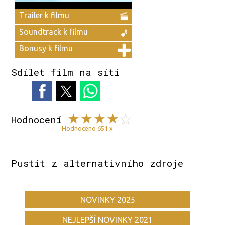
Trailer k filmu
Soundtrack k filmu
Bonusy k filmu
Sdílet film na síti
Hodnocení
Hodnoceno 651 x
Pustit z alternativního zdroje
NOVINKY 2025
NEJLEPŠÍ NOVINKY 2021