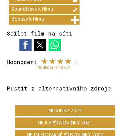
Soundtrack k filmu
Bonusy k filmu
Sdílet film na síti
Hodnocení
Hodnoceno 1375 x
Pustit z alternativního zdroje
NOVINKY 2025
NEJLEPŠÍ NOVINKY 2021
NEJSLEDOVANĚJŠÍ NOVINKY 2020