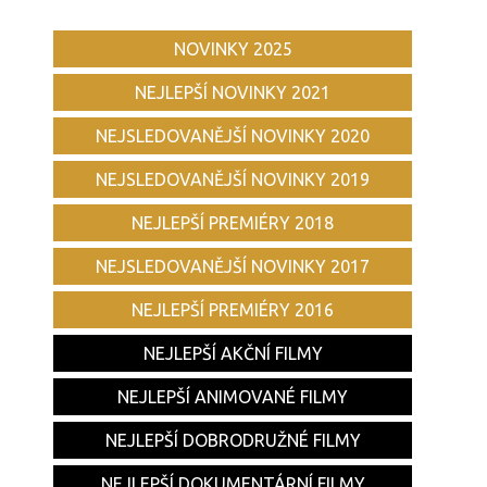
NOVINKY 2025
NEJLEPŠÍ NOVINKY 2021
NEJSLEDOVANĚJŠÍ NOVINKY 2020
NEJSLEDOVANĚJŠÍ NOVINKY 2019
NEJLEPŠÍ PREMIÉRY 2018
NEJSLEDOVANĚJŠÍ NOVINKY 2017
NEJLEPŠÍ PREMIÉRY 2016
NEJLEPŠÍ AKČNÍ FILMY
NEJLEPŠÍ ANIMOVANÉ FILMY
NEJLEPŠÍ DOBRODRUŽNÉ FILMY
NEJLEPŠÍ DOKUMENTÁRNÍ FILMY