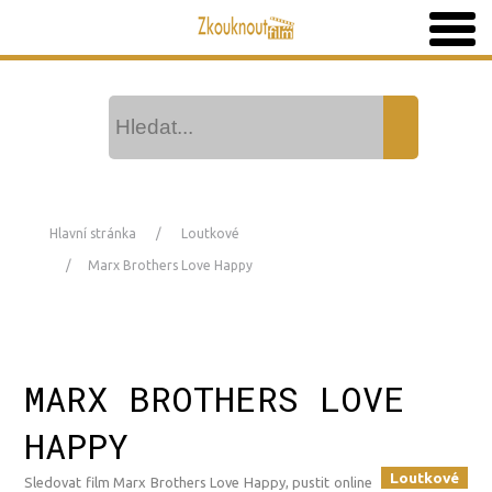
Hlavní stránka
Loutkové
Marx Brothers Love Happy
MARX BROTHERS LOVE
HAPPY
Loutkové
Sledovat film Marx Brothers Love Happy, pustit online