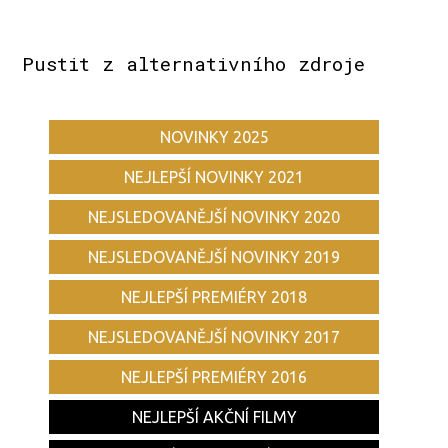
Pustit z alternativního zdroje
NOVINKY 2025
NEJLEPŠÍ NOVINKY 2021
NEJSLEDOVANĚJŠÍ NOVINKY 2020
NEJSLEDOVANĚJŠÍ NOVINKY 2019
NEJLEPŠÍ PREMIÉRY 2018
NEJSLEDOVANĚJŠÍ NOVINKY 2017
NEJLEPŠÍ PREMIÉRY 2016
NEJLEPŠÍ AKČNÍ FILMY