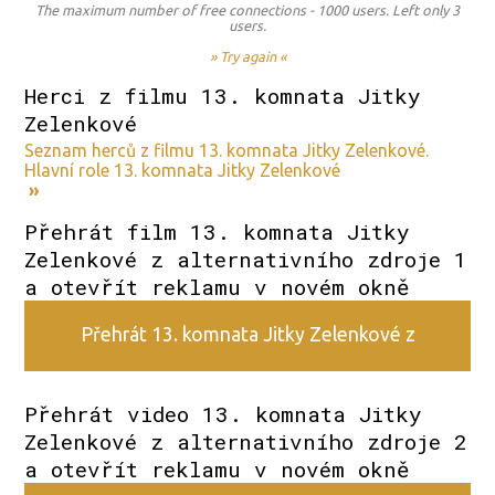
The maximum number of free connections - 1000 users. Left only 3
users.
» Try again «
Herci z filmu 13. komnata Jitky
Zelenkové
Seznam herců z filmu 13. komnata Jitky Zelenkové.
Hlavní role 13. komnata Jitky Zelenkové
»
Přehrát film 13. komnata Jitky
Zelenkové z alternativního zdroje 1
a otevřít reklamu v novém okně
Přehrát 13. komnata Jitky Zelenkové z
alternativního zdroje 1
Přehrát video 13. komnata Jitky
Zelenkové z alternativního zdroje 2
a otevřít reklamu v novém okně