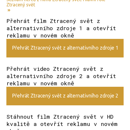
Ztracený svět
»
Přehrát film Ztracený svět z
alternativního zdroje 1 a otevřít
reklamu v novém okně
Přehrát Ztracený svět z alternativního zdroje 1
Přehrát video Ztracený svět z
alternativního zdroje 2 a otevřít
reklamu v novém okně
Přehrát Ztracený svět z alternativního zdroje 2
Stáhnout film Ztracený svět v HD
kvalitě a otevřít reklamu v novém