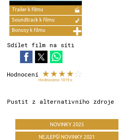
Trailer k filmu
Soundtrack k filmu
Bonusy k filmu
Sdílet film na síti
Hodnocení
Hodnoceno 1019 x
Pustit z alternativního zdroje
NOVINKY 2025
NEJLEPŠÍ NOVINKY 2021