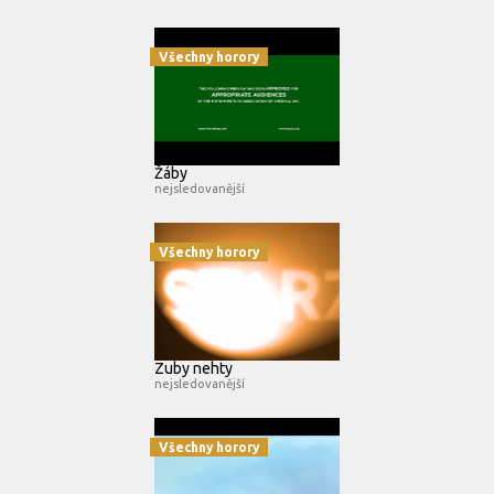
Všechny horory
Žáby
nejsledovanější
Všechny horory
Zuby nehty
nejsledovanější
Všechny horory