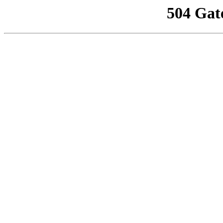
504 Gat