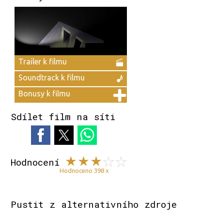
Trailer k filmu
Soundtrack k filmu
Bonusy k filmu
Sdílet film na síti
Hodnocení
Hodnoceno 398 x
Pustit z alternativního zdroje