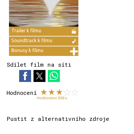
Trailer k filmu
Soundtrack k filmu
Bonusy k filmu
Sdílet film na síti
Hodnocení
Hodnoceno 838 x
Pustit z alternativního zdroje