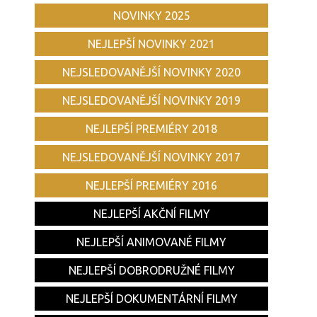
NOVINKY 2025
NEJLEPŠÍ NOVINKY 2021
NEJSLEDOVANĚJŠÍ NOVINKY 2020
NEJSLEDOVANĚJŠÍ NOVINKY 2019
NEJLEPŠÍ PREMIÉRY 2018
NEJSLEDOVANĚJŠÍ NOVINKY 2017
NEJLEPŠÍ PREMIÉRY 2016
NEJLEPŠÍ AKČNÍ FILMY
NEJLEPŠÍ ANIMOVANÉ FILMY
NEJLEPŠÍ DOBRODRUŽNÉ FILMY
NEJLEPŠÍ DOKUMENTÁRNÍ FILMY