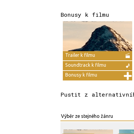
Bonusy k filmu
Trailer k filmu
Soundtrack k filmu
Bonusy k filmu
Pustit z alternativní