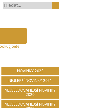
nookugjoete
NOVINKY 2025
NEJLEPŠÍ NOVINKY 2021
NEJSLEDOVANĚJŠÍ NOVINKY
2020
NEJSLEDOVANĚJŠÍ NOVINKY