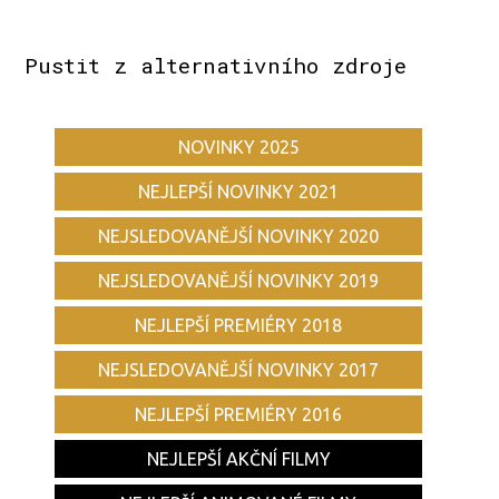
Pustit z alternativního zdroje
NOVINKY 2025
NEJLEPŠÍ NOVINKY 2021
NEJSLEDOVANĚJŠÍ NOVINKY 2020
NEJSLEDOVANĚJŠÍ NOVINKY 2019
NEJLEPŠÍ PREMIÉRY 2018
NEJSLEDOVANĚJŠÍ NOVINKY 2017
NEJLEPŠÍ PREMIÉRY 2016
NEJLEPŠÍ AKČNÍ FILMY