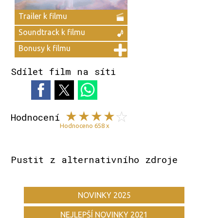
Trailer k filmu
Soundtrack k filmu
Bonusy k filmu
Sdílet film na síti
Hodnocení
Hodnoceno 658 x
Pustit z alternativního zdroje
NOVINKY 2025
NEJLEPŠÍ NOVINKY 2021