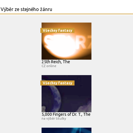
Všechny fantasy
25th Reich, The
CZ online
Všechny fantasy
5,000 Fingers of Dr. T., The
na výběr titulky