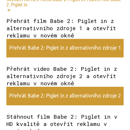
2: Piglet in
»
Přehrát film Babe 2: Piglet in z
alternativního zdroje 1 a otevřít
reklamu v novém okně
Přehrát Babe 2: Piglet in z alternativního zdroje 1
Přehrát video Babe 2: Piglet in z
alternativního zdroje 2 a otevřít
reklamu v novém okně
Přehrát Babe 2: Piglet in z alternativního zdroje 2
Stáhnout film Babe 2: Piglet in v
HD kvalitě a otevřít reklamu v