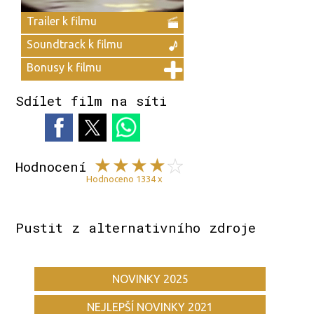
Trailer k filmu
Soundtrack k filmu
Bonusy k filmu
Sdílet film na síti
Hodnocení
Hodnoceno 1334 x
Pustit z alternativního zdroje
NOVINKY 2025
NEJLEPŠÍ NOVINKY 2021