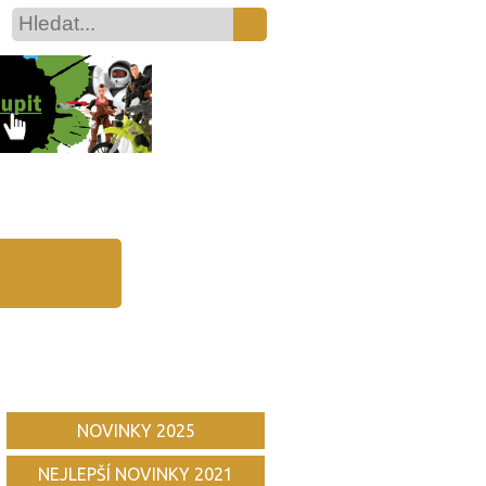
NOVINKY 2025
NEJLEPŠÍ NOVINKY 2021