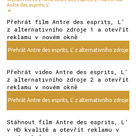
Antre des esprits, L’
»
Přehrát film Antre des esprits, L’
z alternativního zdroje 1 a otevřít
reklamu v novém okně
Přehrát Antre des esprits, L’ z alternativního zdroje
1
Přehrát video Antre des esprits, L’
z alternativního zdroje 2 a otevřít
reklamu v novém okně
Přehrát Antre des esprits, L’ z alternativního zdroje
2
Stáhnout film Antre des esprits, L’
v HD kvalitě a otevřít reklamu v