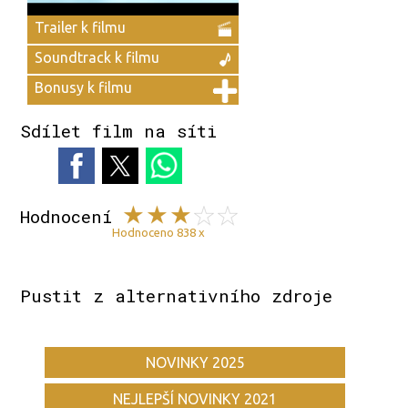
Trailer k filmu
Soundtrack k filmu
Bonusy k filmu
Sdílet film na síti
Hodnocení
Hodnoceno 838 x
Pustit z alternativního zdroje
NOVINKY 2025
NEJLEPŠÍ NOVINKY 2021