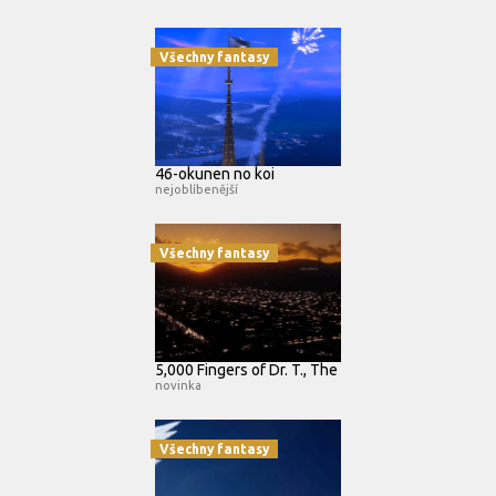
Všechny fantasy
46-okunen no koi
nejoblíbenější
Všechny fantasy
5,000 Fingers of Dr. T., The
novinka
Všechny fantasy