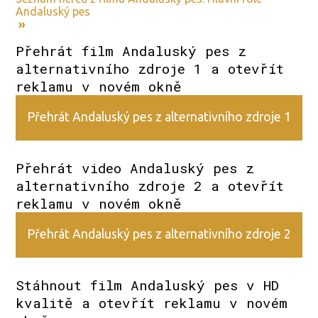
Andaluský pes
»
Přehrát film Andaluský pes z
alternativního zdroje 1 a otevřít
reklamu v novém okně
Přehrát Andaluský pes z alternativního zdroje 1
Přehrát video Andaluský pes z
alternativního zdroje 2 a otevřít
reklamu v novém okně
Přehrát Andaluský pes z alternativního zdroje 2
Stáhnout film Andaluský pes v HD
kvalitě a otevřít reklamu v novém