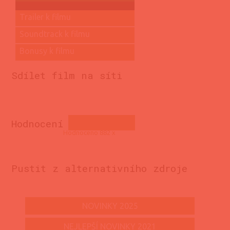
Trailer k filmu
Soundtrack k filmu
Bonusy k filmu
Sdílet film na síti
Hodnocení
Hodnoceno 882 x
Pustit z alternativního zdroje
NOVINKY 2025
NEJLEPŠÍ NOVINKY 2021