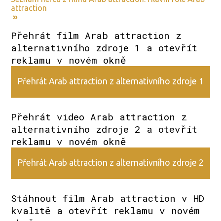
attraction
»
Přehrát film Arab attraction z
alternativního zdroje 1 a otevřít
reklamu v novém okně
Přehrát Arab attraction z alternativního zdroje 1
Přehrát video Arab attraction z
alternativního zdroje 2 a otevřít
reklamu v novém okně
Přehrát Arab attraction z alternativního zdroje 2
Stáhnout film Arab attraction v HD
kvalitě a otevřít reklamu v novém