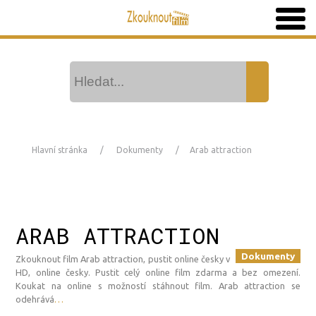
Hlavní stránka
Dokumenty
Arab attraction
ARAB ATTRACTION
Dokumenty
Zkouknout film Arab attraction, pustit online česky v
HD, online česky. Pustit celý online film zdarma a bez omezení.
Koukat na online s možností stáhnout film. Arab attraction se
odehrává
…