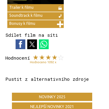
Trailer k filmu
Soundtrack k filmu
Bonusy k filmu
Sdílet film na síti
Hodnocení
Hodnoceno 1092 x
Pustit z alternativního zdroje
NOVINKY 2025
NEJLEPŠÍ NOVINKY 2021