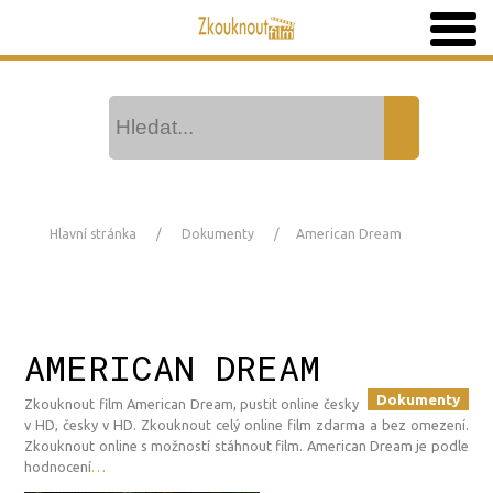
Hlavní stránka
Dokumenty
American Dream
AMERICAN DREAM
Dokumenty
Zkouknout film American Dream, pustit online česky
v HD, česky v HD. Zkouknout celý online film zdarma a bez omezení.
Zkouknout online s možností stáhnout film. American Dream je podle
hodnocení
…