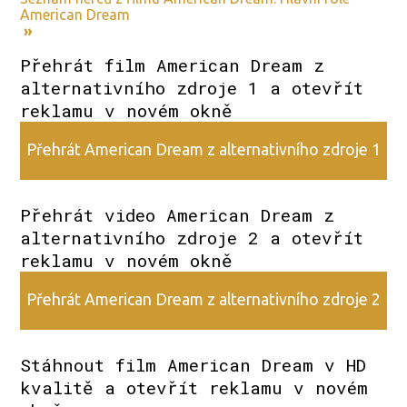
American Dream
»
Přehrát film American Dream z
alternativního zdroje 1 a otevřít
reklamu v novém okně
Přehrát American Dream z alternativního zdroje 1
Přehrát video American Dream z
alternativního zdroje 2 a otevřít
reklamu v novém okně
Přehrát American Dream z alternativního zdroje 2
Stáhnout film American Dream v HD
kvalitě a otevřít reklamu v novém