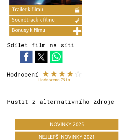
Trailer k filmu
Soundtrack k filmu
Bonusy k filmu
Sdílet film na síti
Hodnocení
Hodnoceno 791 x
Pustit z alternativního zdroje
NOVINKY 2025
NEJLEPŠÍ NOVINKY 2021