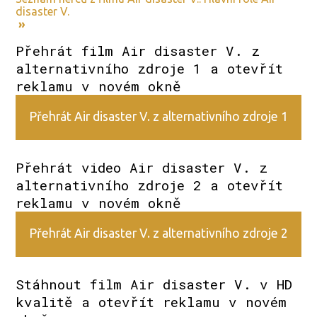
disaster V.
»
Přehrát film Air disaster V. z
alternativního zdroje 1 a otevřít
reklamu v novém okně
Přehrát Air disaster V. z alternativního zdroje 1
Přehrát video Air disaster V. z
alternativního zdroje 2 a otevřít
reklamu v novém okně
Přehrát Air disaster V. z alternativního zdroje 2
Stáhnout film Air disaster V. v HD
kvalitě a otevřít reklamu v novém