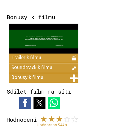
Bonusy k filmu
Trailer k filmu
Soundtrack k filmu
Bonusy k filmu
Sdílet film na síti
Hodnocení
Hodnoceno 544 x