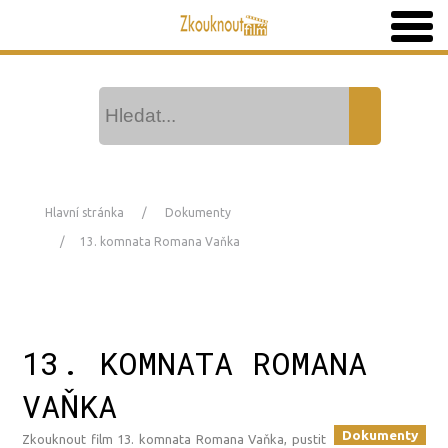
Hlavní stránka
Dokumenty
13. komnata Romana Vaňka
13. KOMNATA ROMANA
VAŇKA
Dokumenty
Zkouknout film 13. komnata Romana Vaňka, pustit