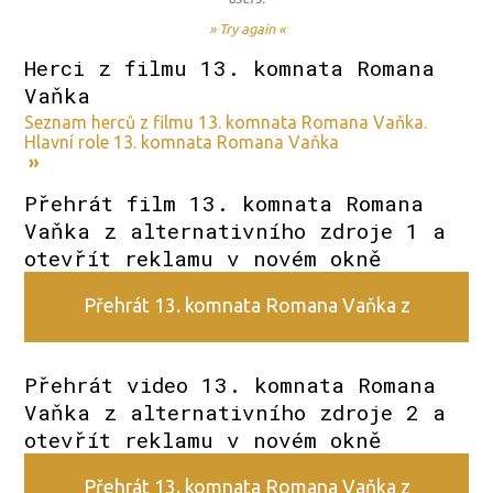
» Try again «
Herci z filmu 13. komnata Romana
Vaňka
Seznam herců z filmu 13. komnata Romana Vaňka.
Hlavní role 13. komnata Romana Vaňka
»
Přehrát film 13. komnata Romana
Vaňka z alternativního zdroje 1 a
otevřít reklamu v novém okně
Přehrát 13. komnata Romana Vaňka z
alternativního zdroje 1
Přehrát video 13. komnata Romana
Vaňka z alternativního zdroje 2 a
otevřít reklamu v novém okně
Přehrát 13. komnata Romana Vaňka z