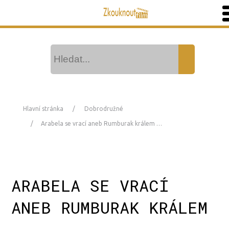
Hlavní stránka
Dobrodružné
Arabela se vrací aneb Rumburak králem …
ARABELA SE VRACÍ
ANEB RUMBURAK KRÁLEM