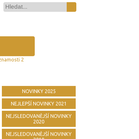
znamosti 2
NOVINKY 2025
NEJLEPŠÍ NOVINKY 2021
NEJSLEDOVANĚJŠÍ NOVINKY
2020
NEJSLEDOVANĚJŠÍ NOVINKY