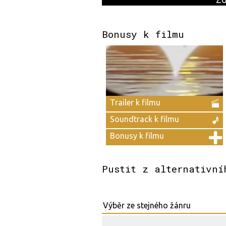
Bonusy k filmu
Trailer k filmu
Soundtrack k filmu
Bonusy k filmu
Pustit z alternativní