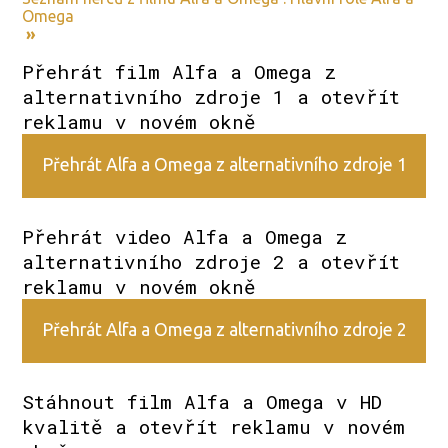
Omega
»
Přehrát film Alfa a Omega z
alternativního zdroje 1 a otevřít
reklamu v novém okně
Přehrát Alfa a Omega z alternativního zdroje 1
Přehrát video Alfa a Omega z
alternativního zdroje 2 a otevřít
reklamu v novém okně
Přehrát Alfa a Omega z alternativního zdroje 2
Stáhnout film Alfa a Omega v HD
kvalitě a otevřít reklamu v novém