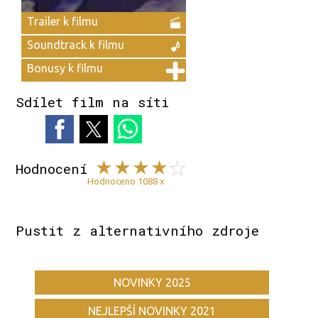
Trailer k filmu
Soundtrack k filmu
Bonusy k filmu
Sdílet film na síti
Hodnocení
Hodnoceno 1088 x
Pustit z alternativního zdroje
NOVINKY 2025
NEJLEPŠÍ NOVINKY 2021