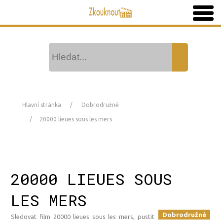
Hlavní stránka
Dobrodružné
20000 lieues sous les mers
20000 LIEUES SOUS
LES MERS
Dobrodružné
Sledovat film 20000 lieues sous les mers, pustit