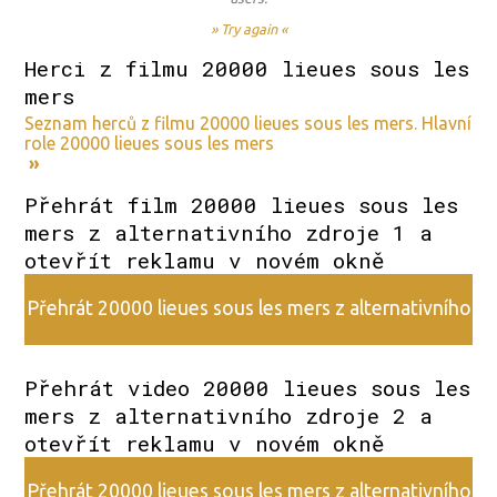
» Try again «
Herci z filmu 20000 lieues sous les
mers
Seznam herců z filmu 20000 lieues sous les mers. Hlavní
role 20000 lieues sous les mers
»
Přehrát film 20000 lieues sous les
mers z alternativního zdroje 1 a
otevřít reklamu v novém okně
Přehrát 20000 lieues sous les mers z alternativního
zdroje 1
Přehrát video 20000 lieues sous les
mers z alternativního zdroje 2 a
otevřít reklamu v novém okně
Přehrát 20000 lieues sous les mers z alternativního