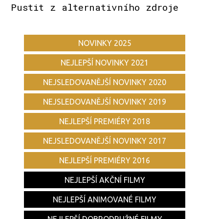
Pustit z alternativního zdroje
NOVINKY 2025
NEJLEPŠÍ NOVINKY 2021
NEJSLEDOVANĚJŠÍ NOVINKY 2020
NEJSLEDOVANĚJŠÍ NOVINKY 2019
NEJLEPŠÍ PREMIÉRY 2018
NEJSLEDOVANĚJŠÍ NOVINKY 2017
NEJLEPŠÍ PREMIÉRY 2016
NEJLEPŠÍ AKČNÍ FILMY
NEJLEPŠÍ ANIMOVANÉ FILMY