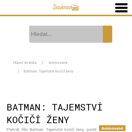
Hlavní stránka
Animované
Batman: Tajemství kočičí ženy
BATMAN: TAJEMSTVÍ
KOČIČÍ ŽENY
Animované
Přehrát film Batman: Tajemství kočičí ženy, pustit