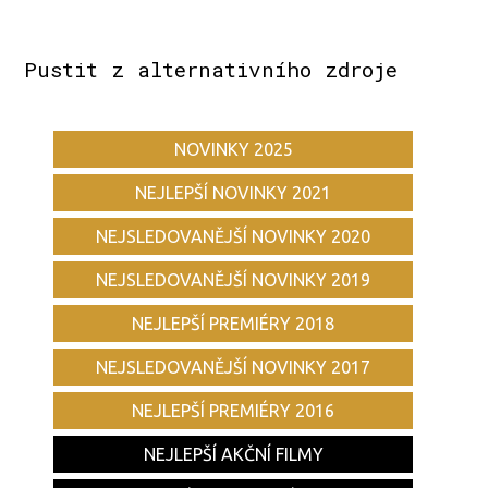
Pustit z alternativního zdroje
NOVINKY 2025
NEJLEPŠÍ NOVINKY 2021
NEJSLEDOVANĚJŠÍ NOVINKY 2020
NEJSLEDOVANĚJŠÍ NOVINKY 2019
NEJLEPŠÍ PREMIÉRY 2018
NEJSLEDOVANĚJŠÍ NOVINKY 2017
NEJLEPŠÍ PREMIÉRY 2016
NEJLEPŠÍ AKČNÍ FILMY