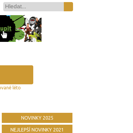
vané léto
NOVINKY 2025
NEJLEPŠÍ NOVINKY 2021