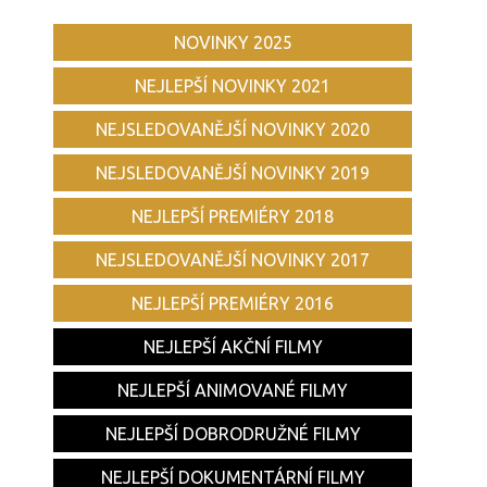
NOVINKY 2025
NEJLEPŠÍ NOVINKY 2021
NEJSLEDOVANĚJŠÍ NOVINKY 2020
NEJSLEDOVANĚJŠÍ NOVINKY 2019
NEJLEPŠÍ PREMIÉRY 2018
NEJSLEDOVANĚJŠÍ NOVINKY 2017
NEJLEPŠÍ PREMIÉRY 2016
NEJLEPŠÍ AKČNÍ FILMY
NEJLEPŠÍ ANIMOVANÉ FILMY
NEJLEPŠÍ DOBRODRUŽNÉ FILMY
NEJLEPŠÍ DOKUMENTÁRNÍ FILMY