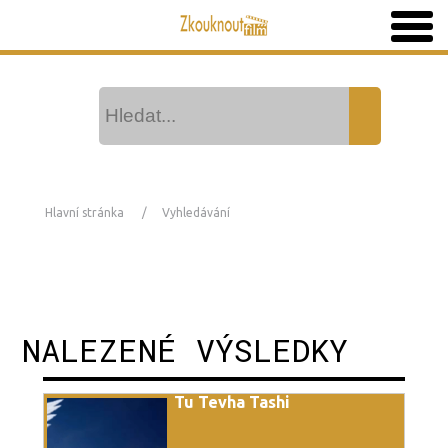
Hlavní stránka
Vyhledávání
NALEZENÉ VÝSLEDKY
Tu Tevha Tashi