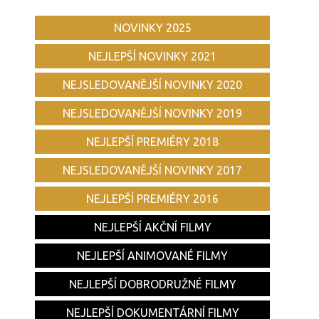
NOVINKY 2025
NEJLEPŠÍ NOVINKY 2021
NEJSLEDOVANĚJŠÍ NOVINKY 2020
NEJSLEDOVANĚJŠÍ NOVINKY 2019
NEJLEPŠÍ PREMIÉRY 2018
NEJSLEDOVANĚJŠÍ NOVINKY 2017
NEJLEPŠÍ PREMIÉRY 2016
NEJLEPŠÍ AKČNÍ FILMY
NEJLEPŠÍ ANIMOVANÉ FILMY
NEJLEPŠÍ DOBRODRUŽNÉ FILMY
NEJLEPŠÍ DOKUMENTÁRNÍ FILMY