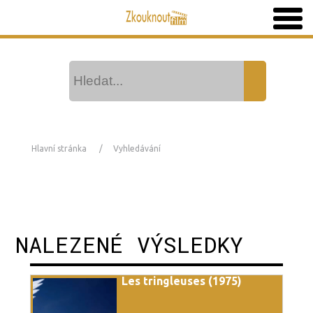
Hlavní stránka
Vyhledávání
NALEZENÉ VÝSLEDKY
Les tringleuses (1975)