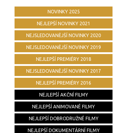
NOVINKY 2025
NEJLEPŠÍ NOVINKY 2021
NEJSLEDOVANĚJŠÍ NOVINKY 2020
NEJSLEDOVANĚJŠÍ NOVINKY 2019
NEJLEPŠÍ PREMIÉRY 2018
NEJSLEDOVANĚJŠÍ NOVINKY 2017
NEJLEPŠÍ PREMIÉRY 2016
NEJLEPŠÍ AKČNÍ FILMY
NEJLEPŠÍ ANIMOVANÉ FILMY
NEJLEPŠÍ DOBRODRUŽNÉ FILMY
NEJLEPŠÍ DOKUMENTÁRNÍ FILMY