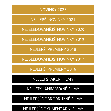
NOVINKY 2025
NEJLEPŠÍ NOVINKY 2021
NEJSLEDOVANĚJŠÍ NOVINKY 2020
NEJSLEDOVANĚJŠÍ NOVINKY 2019
NEJLEPŠÍ PREMIÉRY 2018
NEJSLEDOVANĚJŠÍ NOVINKY 2017
NEJLEPŠÍ PREMIÉRY 2016
NEJLEPŠÍ AKČNÍ FILMY
NEJLEPŠÍ ANIMOVANÉ FILMY
NEJLEPŠÍ DOBRODRUŽNÉ FILMY
NEJLEPŠÍ DOKUMENTÁRNÍ FILMY