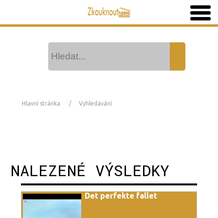
Hlavní stránka
Vyhledávání
NALEZENÉ VÝSLEDKY
Det perfekte fallet