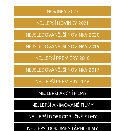
NOVINKY 2025
NEJLEPŠÍ NOVINKY 2021
NEJSLEDOVANĚJŠÍ NOVINKY 2020
NEJSLEDOVANĚJŠÍ NOVINKY 2019
NEJLEPŠÍ PREMIÉRY 2018
NEJSLEDOVANĚJŠÍ NOVINKY 2017
NEJLEPŠÍ PREMIÉRY 2016
NEJLEPŠÍ AKČNÍ FILMY
NEJLEPŠÍ ANIMOVANÉ FILMY
NEJLEPŠÍ DOBRODRUŽNÉ FILMY
NEJLEPŠÍ DOKUMENTÁRNÍ FILMY