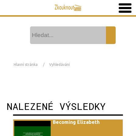
Hlavní stránka
Vyhledávání
NALEZENÉ VÝSLEDKY
Becoming Elizabeth