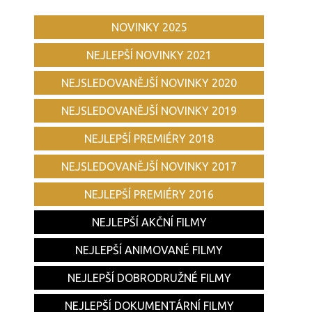
NOVINKY 2025
NEJLEPŠÍ NOVINKY 2021
NEJSLEDOVANĚJŠÍ NOVINKY 2020
NEJSLEDOVANĚJŠÍ NOVINKY 2019
NEJLEPŠÍ PREMIÉRY 2018
NEJSLEDOVANĚJŠÍ NOVINKY 2017
NEJLEPŠÍ PREMIÉRY 2016
NEJLEPŠÍ AKČNÍ FILMY
NEJLEPŠÍ ANIMOVANÉ FILMY
NEJLEPŠÍ DOBRODRUŽNÉ FILMY
NEJLEPŠÍ DOKUMENTÁRNÍ FILMY