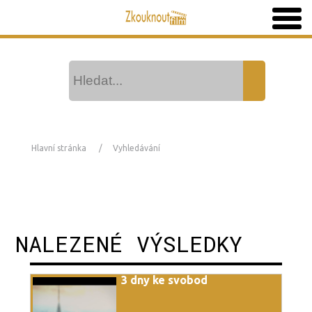
Hlavní stránka
Vyhledávání
NALEZENÉ VÝSLEDKY
3 dny ke svobod